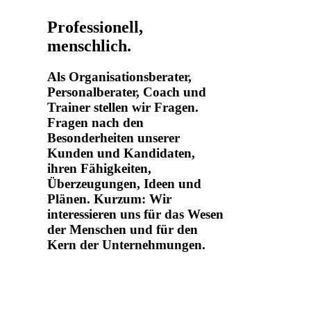
Professionell,
menschlich.
Als Organisationsberater,
Personalberater, Coach und
Trainer stellen wir Fragen.
Fragen nach den
Besonderheiten unserer
Kunden und Kandidaten,
ihren Fähigkeiten,
Überzeugungen, Ideen und
Plänen. Kurzum: Wir
interessieren uns für das Wesen
der Menschen und für den
Kern der Unternehmungen.