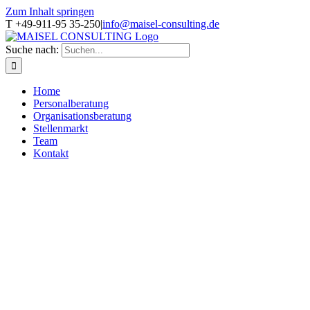
Zum Inhalt springen
T +49-911-95 35-250
|
info@maisel-consulting.de
Suche nach:
Home
Personalberatung
Organisationsberatung
Stellenmarkt
Team
Kontakt