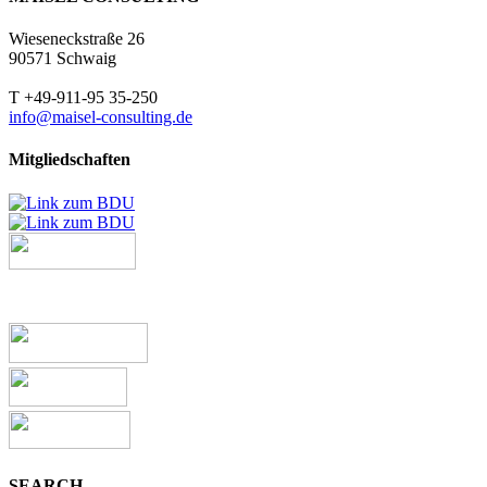
Wieseneckstraße 26
90571 Schwaig
T +49-911-95 35-250
info@maisel-consulting.de
Mitgliedschaften
SEARCH